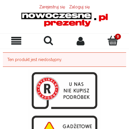
Zarejestruj się
Zaloguj się
Ten produkt jest niedostępny.