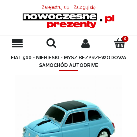
Zarejestruj się
Zaloguj się
FIAT 500 - NIEBIESKI - MYSZ BEZPRZEWODOWA
SAMOCHÓD AUTODRIVE