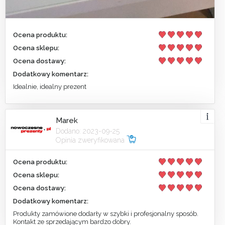
Ocena produktu:
Ocena sklepu:
Ocena dostawy:
Dodatkowy komentarz:
Idealnie, idealny prezent
Marek
Dodano: 2023-09-25
Opinia zweryfikowana
Ocena produktu:
Ocena sklepu:
Ocena dostawy:
Dodatkowy komentarz:
Produkty zamówione dodarły w szybki i profesjonalny sposób.
Kontakt ze sprzedającym bardzo dobry.