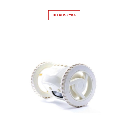
DO KOSZYKA