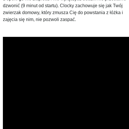
dzwonić (9 minut od startu). Clocky zachowuje się jak Twój
zwierzak domowy, który zmusza Cię do powstania z łóżka i
zajęcia się nim, nie pozwoli zaspać.