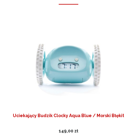
Uciekający Budzik Clocky Aqua Blue / Morski Błękit
149,00 zł