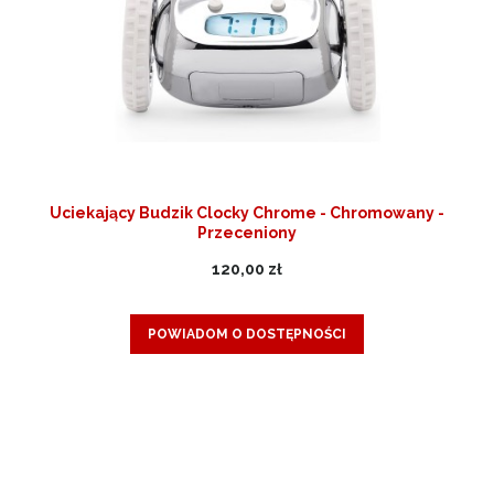
Uciekający Budzik Clocky Chrome - Chromowany -
Przeceniony
120,00 zł
POWIADOM O DOSTĘPNOŚCI