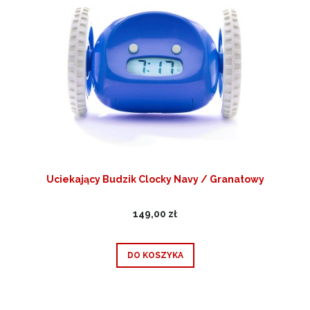
Uciekający Budzik Clocky Navy / Granatowy
149,00 zł
DO KOSZYKA