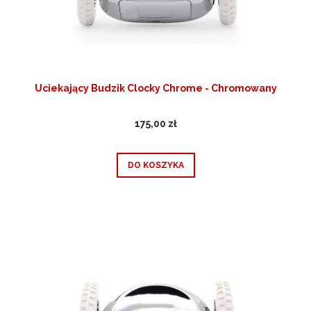
Uciekający Budzik Clocky Chrome - Chromowany
175,00 zł
DO KOSZYKA