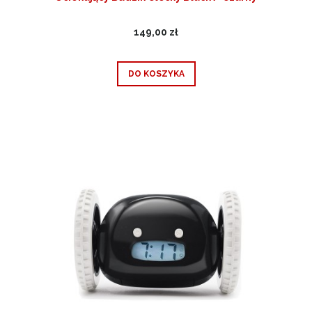
149,00 zł
DO KOSZYKA