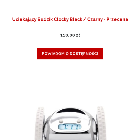
Uciekający Budzik Clocky Black / Czarny - Przecena
110,00 zł
POWIADOM O DOSTĘPNOŚCI