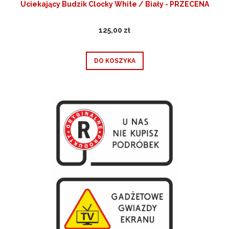
Uciekający Budzik Clocky White / Biały - PRZECENA
125,00 zł
DO KOSZYKA