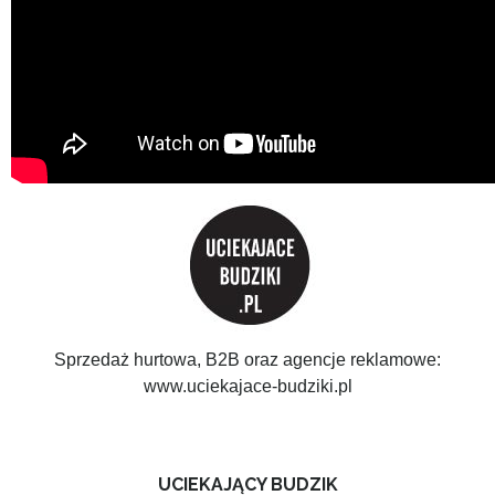
Sprzedaż hurtowa, B2B oraz agencje reklamowe:
www.uciekajace-budziki.pl
UCIEKAJĄCY BUDZIK