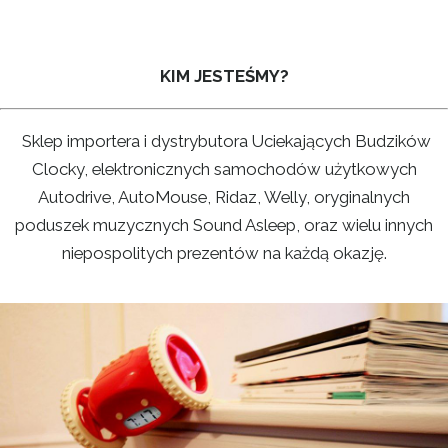
KIM JESTEŚMY?
Sklep importera i dystrybutora Uciekających Budzików
Clocky, elektronicznych samochodów użytkowych
Autodrive, AutoMouse, Ridaz, Welly, oryginalnych
poduszek muzycznych Sound Asleep, oraz wielu innych
niepospolitych prezentów na każdą okazję.