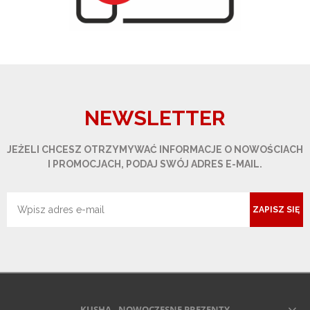
NEWSLETTER
JEŻELI CHCESZ OTRZYMYWAĆ INFORMACJE O NOWOŚCIACH
I PROMOCJACH, PODAJ SWÓJ ADRES E-MAIL.
ZAPISZ SIĘ
KUSHA - NOWOCZESNE PREZENTY