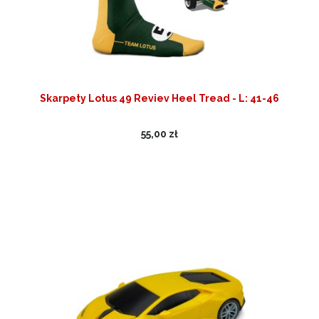
Skarpety Lotus 49 Reviev Heel Tread - L: 41-46
55,00 zł