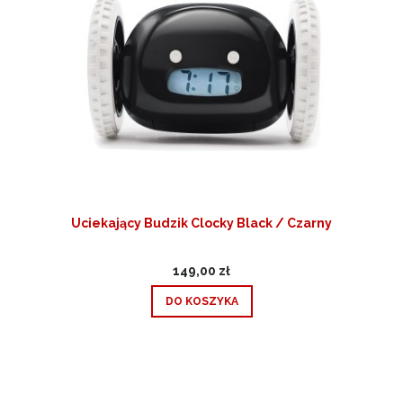
Uciekający Budzik Clocky Black / Czarny
149,00 zł
DO KOSZYKA