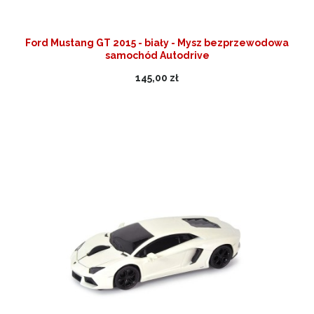
Ford Mustang GT 2015 - biały - Mysz bezprzewodowa
samochód Autodrive
145,00 zł