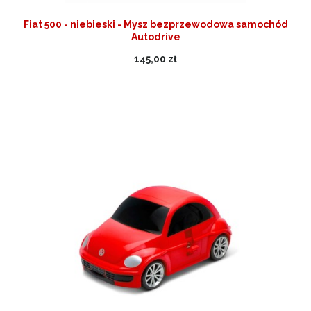
Fiat 500 - niebieski - Mysz bezprzewodowa samochód
Autodrive
145,00 zł