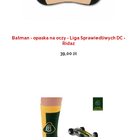
Batman - opaska na oczy - Liga Sprawiedliwych DC -
Ridaz
39,00 zł