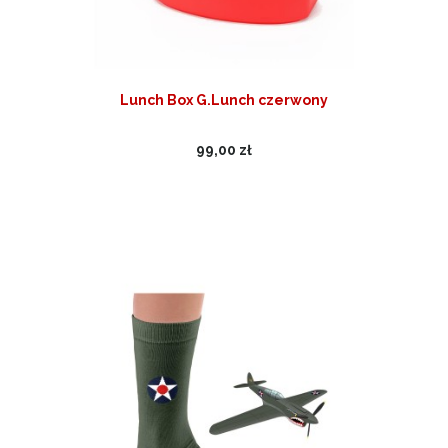
Lunch Box G.Lunch czerwony
99,00 zł