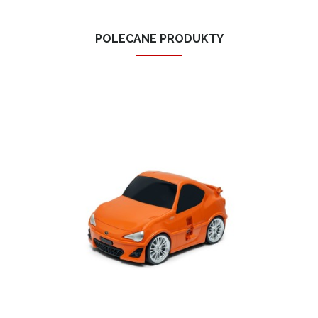
POLECANE PRODUKTY