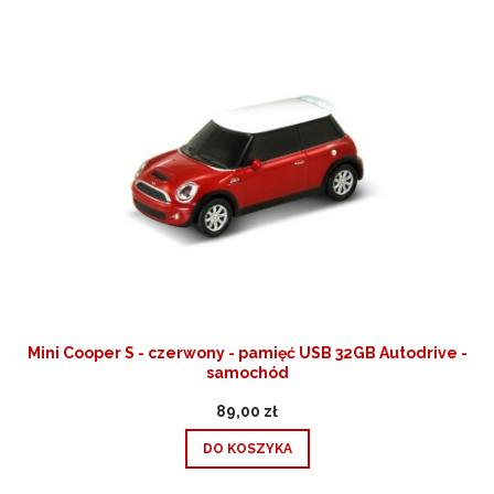
Mini Cooper S - czerwony - pamięć USB 32GB Autodrive -
samochód
89,00 zł
DO KOSZYKA