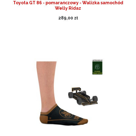
Toyota GT 86 - pomarańczowy - Walizka samochód
Welly Ridaz
289,00 zł