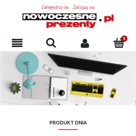
Zarejestruj się
Zaloguj się
PRODUKT DNIA