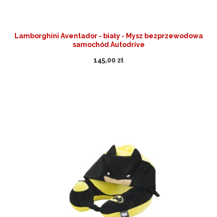
Lamborghini Aventador - biały - Mysz bezprzewodowa
samochód Autodrive
145,00 zł