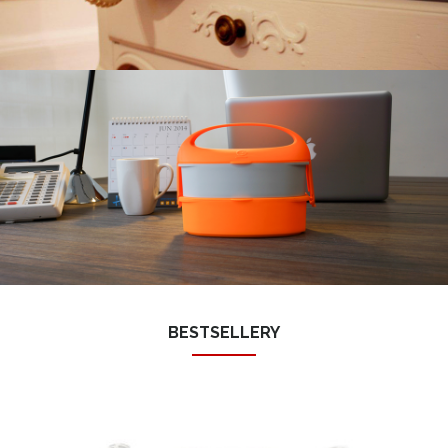
BESTSELLERY