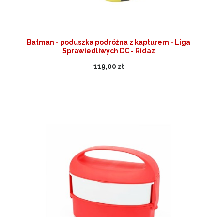
Batman - poduszka podróżna z kapturem - Liga
Sprawiedliwych DC - Ridaz
119,00 zł