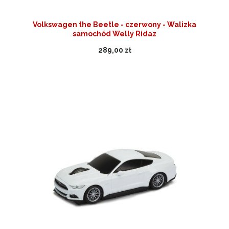
Volkswagen the Beetle - czerwony - Walizka
samochód Welly Ridaz
289,00 zł