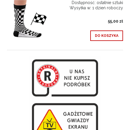
Dostępność:
ostatnie sztuki
Wysyłka w:
1 dzień roboczy
55,00 zł
DO KOSZYKA