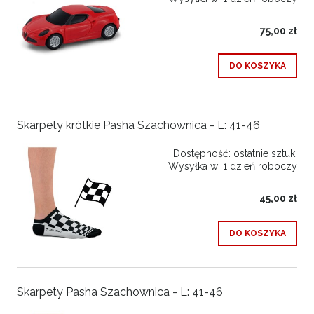
75,00 zł
DO KOSZYKA
Skarpety krótkie Pasha Szachownica - L: 41-46
Dostępność:
ostatnie sztuki
Wysyłka w:
1 dzień roboczy
45,00 zł
DO KOSZYKA
Skarpety Pasha Szachownica - L: 41-46