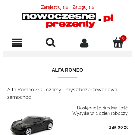
Zarejestruj się
Zaloguj się
ALFA ROMEO
Alfa Romeo 4C - czarny - mysz bezprzewodowa
samochód
Dostępność:
średnia ilość
Wysyłka w:
1 dzień roboczy
145,00 zł