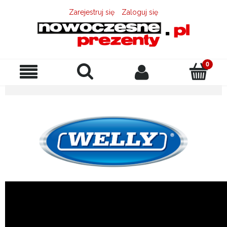
Zarejestruj się
Zaloguj się