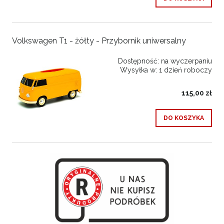
Volkswagen T1 - żółty - Przybornik uniwersalny
Dostępność:
na wyczerpaniu
Wysyłka w:
1 dzień roboczy
115,00 zł
DO KOSZYKA