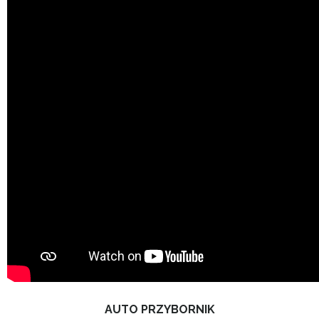
AUTO PRZYBORNIK