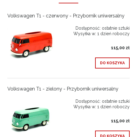
Volkswagen T1 - czerwony - Przybornik uniwersalny
Dostępność:
ostatnie sztuki
Wysyłka w:
1 dzień roboczy
115,00 zł
DO KOSZYKA
Volkswagen T1 - zielony - Przybornik uniwersalny
Dostępność:
ostatnie sztuki
Wysyłka w:
1 dzień roboczy
115,00 zł
DO KOSZYKA