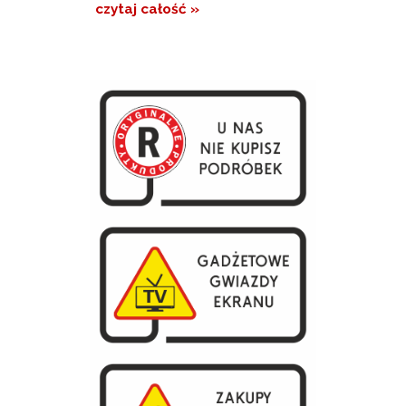
czytaj całość »